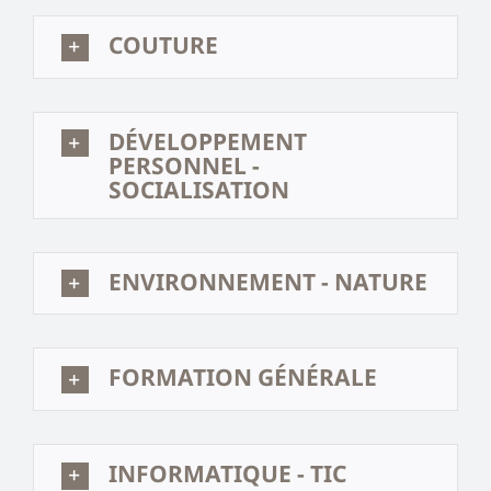
COUTURE
DÉVELOPPEMENT
PERSONNEL -
SOCIALISATION
ENVIRONNEMENT - NATURE
FORMATION GÉNÉRALE
INFORMATIQUE - TIC