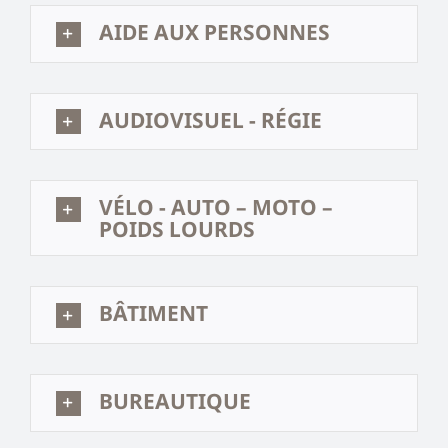
AIDE AUX PERSONNES
AUDIOVISUEL - RÉGIE
VÉLO - AUTO – MOTO –
POIDS LOURDS
BÂTIMENT
BUREAUTIQUE