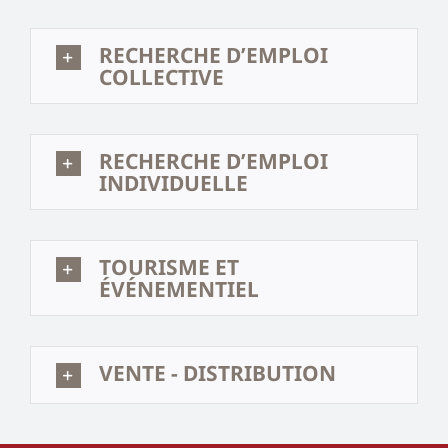
RECHERCHE D’EMPLOI
COLLECTIVE
RECHERCHE D’EMPLOI
INDIVIDUELLE
TOURISME ET
ÉVÉNEMENTIEL
VENTE - DISTRIBUTION