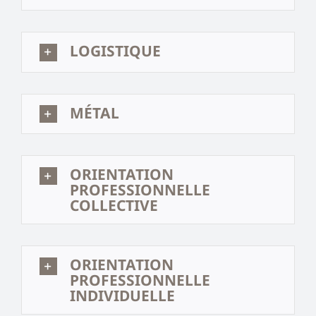
LOGISTIQUE
MÉTAL
ORIENTATION
PROFESSIONNELLE
COLLECTIVE
ORIENTATION
PROFESSIONNELLE
INDIVIDUELLE