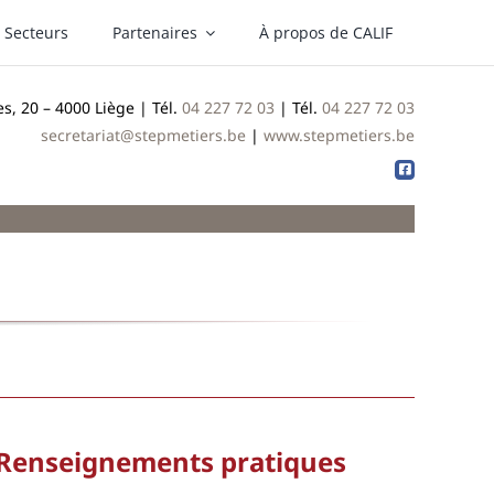
Secteurs
Partenaires
À propos de CALIF
, 20 – 4000 Liège | Tél.
04 227 72 03
| Tél.
04 227 72 03
secretariat@stepmetiers.be
|
www.stepmetiers.be
Renseignements pratiques