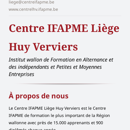
liege@centreifapme.be
www.centrelhv.ifapme.be
Centre IFAPME Liège
Huy Verviers
Institut wallon de Formation en Alternance et
des indépendants et Petites et Moyennes
Entreprises
À propos de nous
Le Centre IFAPME Liège Huy Verviers est le Centre
IFAPME de formation le plus important de la Région
wallonne avec près de 15.000 apprenants et 900
diplômés chaque année.