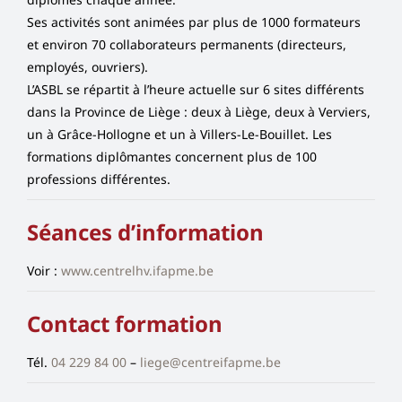
Ses activités sont animées par plus de 1000 formateurs
et environ 70 collaborateurs permanents (directeurs,
employés, ouvriers).
L’ASBL se répartit à l’heure actuelle sur 6 sites différents
dans la Province de Liège : deux à Liège, deux à Verviers,
un à Grâce-Hollogne et un à Villers-Le-Bouillet.
Les
formations diplômantes concernent plus de 100
professions différentes.
Séances d’information
Voir :
www.centrelhv.ifapme.be
Contact formation
Tél.
04 229 84 00
–
liege@centreifapme.be