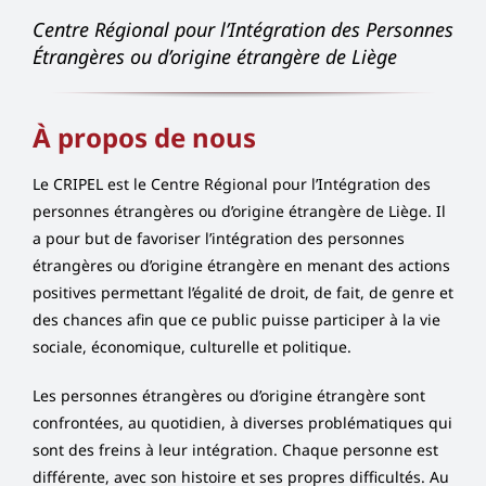
Centre Régional pour l’Intégration des Personnes
Étrangères ou d’origine étrangère de Liège
À propos de nous
Le CRIPEL est le Centre Régional pour l’Intégration des
personnes étrangères ou d’origine étrangère de Liège. Il
a pour but de favoriser l’intégration des personnes
étrangères ou d’origine étrangère en menant des actions
positives permettant l’égalité de droit, de fait, de genre et
des chances afin que ce public puisse participer à la vie
sociale, économique, culturelle et politique.
Les personnes étrangères ou d’origine étrangère sont
confrontées, au quotidien, à diverses problématiques qui
sont des freins à leur intégration. Chaque personne est
différente, avec son histoire et ses propres difficultés. Au