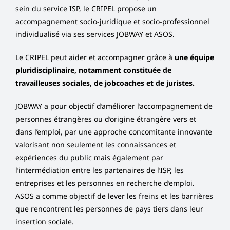
sein du service ISP, le CRIPEL propose un
accompagnement socio-juridique et socio-professionnel
individualisé via ses services JOBWAY et ASOS.
Le CRIPEL peut aider et accompagner grâce à
une équipe
pluridisciplinaire, notamment constituée de
travailleuses sociales, de jobcoaches et de juristes.
JOBWAY a pour objectif d’améliorer l’accompagnement de
personnes étrangères ou d’origine étrangère vers et
dans l’emploi, par une approche concomitante innovante
valorisant non seulement les connaissances et
expériences du public mais également par
l’intermédiation entre les partenaires de l’ISP, les
entreprises et les personnes en recherche d’emploi.
ASOS a comme objectif de lever les freins et les barrières
que rencontrent les personnes de pays tiers dans leur
insertion sociale.