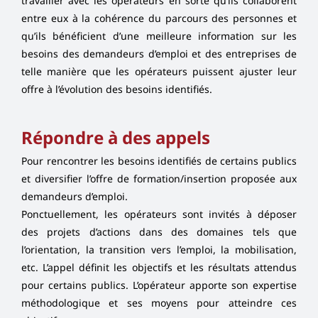
travailler avec les opérateurs en sorte qu’ils collaborent
entre eux à la cohérence du parcours des personnes et
qu’ils bénéficient d’une meilleure information sur les
besoins des demandeurs d’emploi et des entreprises de
telle manière que les opérateurs puissent ajuster leur
offre à l’évolution des besoins identifiés.
Répondre à des appels
Pour rencontrer les besoins identifiés de certains publics
et diversifier l’offre de formation/insertion proposée aux
demandeurs d’emploi.
Ponctuellement, les opérateurs sont invités à déposer
des projets d’actions dans des domaines tels que
l’orientation, la transition vers l’emploi, la mobilisation,
etc. L’appel définit les objectifs et les résultats attendus
pour certains publics. L’opérateur apporte son expertise
méthodologique et ses moyens pour atteindre ces