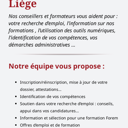
Liège
Nos conseillers et formateurs vous aident pour :
votre recherche d’emploi, l’information sur nos
formations , l’utilisation des outils numériques,
l’identification de vos compétences, vos
démarches administratives …
Notre équipe vous propose :
Inscription/réinscription, mise à jour de votre
dossier, attestations…
Identification de vos compétences
Soutien dans votre recherche d’emploi : conseils,
appui dans vos candidatures…
Information et sélection pour une formation Forem
Offres d’emploi et de formation