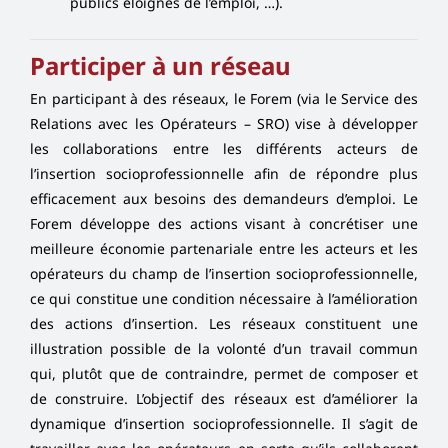
publics éloignés de l’emploi, …).
Participer à un réseau
En participant à des réseaux, le Forem (via le Service des
Relations avec les Opérateurs – SRO) vise à développer
les collaborations entre les différents acteurs de
l’insertion socioprofessionnelle afin de répondre plus
efficacement aux besoins des demandeurs d’emploi. Le
Forem développe des actions visant à concrétiser une
meilleure économie partenariale entre les acteurs et les
opérateurs du champ de l’insertion socioprofessionnelle,
ce qui constitue une condition nécessaire à l’amélioration
des actions d’insertion. Les réseaux constituent une
illustration possible de la volonté d’un travail commun
qui, plutôt que de contraindre, permet de composer et
de construire. L’objectif des réseaux est d’améliorer la
dynamique d’insertion socioprofessionnelle. Il s’agit de