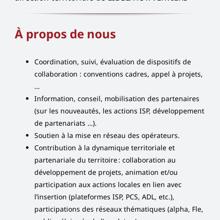
À propos de nous
Coordination, suivi, évaluation de dispositifs de
collaboration : conventions cadres, appel à projets,
…
Information, conseil, mobilisation des partenaires
(sur les nouveautés, les actions ISP, développement
de partenariats …).
Soutien à la mise en réseau des opérateurs.
Contribution à la dynamique territoriale et
partenariale du territoire : collaboration au
développement de projets, animation et/ou
participation aux actions locales en lien avec
l’insertion (plateformes ISP, PCS, ADL, etc.),
participations des réseaux thématiques (alpha, Fle,