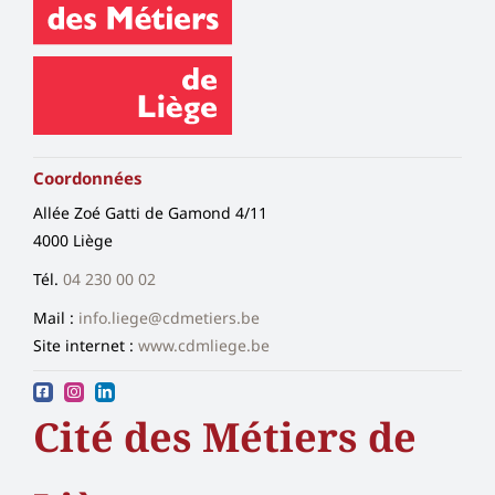
Coordonnées
Allée Zoé Gatti de Gamond 4/11
4000 Liège
Tél.
04 230 00 02
Mail :
info.liege@cdmetiers.be
Site internet :
www.cdmliege.be
Cité des Métiers de