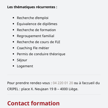
Les thématiques récurrentes :
Recherche d’emploi
Équivalence de diplômes
Recherche de formation
Regroupement familial
Recherche de cours de FLE
Coaching Fle métier
Permis de conduire théorique
Séjour
Logement
Pour prendre rendez-vous :
04 220 01 20
ou à l’accueil du
CRIPEL : place X. Neujean 19 B – 4000 Liège.
Contact formation