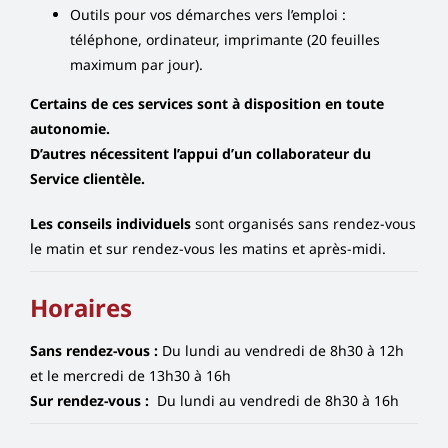
Outils pour vos démarches vers l’emploi :
téléphone, ordinateur, imprimante (20 feuilles
maximum par jour).
Certains de ces services sont à disposition en toute
autonomie.
D’autres nécessitent l’appui d’un collaborateur du
Service clientèle.
Les conseils individuels
sont organisés sans rendez-vous
le matin et sur rendez-vous les matins et après-midi.
Horaires
Sans rendez-vous :
Du lundi au vendredi de 8h30 à 12h
et le mercredi de 13h30 à 16h
Sur rendez-vous :
Du lundi au vendredi de 8h30 à 16h