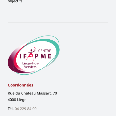
objectifs.
Coordonnées
Rue du Château Massart, 70
4000 Liège
Tél.
04 229 84 00