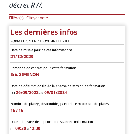
décret RW.
Filière(s) : Citoyenneté
Les dernières infos
FORMATION EN CITOYENNETÉ - ILI
Date de mise à jour de ces informations
21/12/2023
Personne de contact pour cette formation
Eric SIMENON
Date de début et de fin de la prochaine session de formation
26/09/2023
09/01/2024
Du
au
Nombre de place(s) disponible(s) / Nombre maximum de places
16
16
/
Date et horaire de la prochaine séance d’information
09:30
12:00
de
à