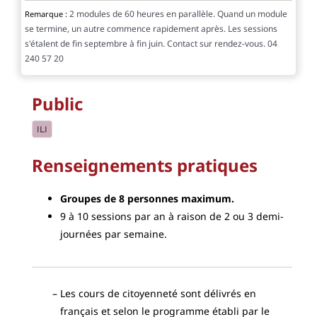
2 modules de 60 heures en parallèle. Quand un module
Remarque :
se termine, un autre commence rapidement après. Les sessions
s'étalent de fin septembre à fin juin. Contact sur rendez-vous. 04
240 57 20
Public
ILI
Renseignements pratiques
Groupes de 8 personnes maximum.
9 à 10 sessions par an à raison de 2 ou 3 demi-
journées par semaine.
Les cours de citoyenneté sont délivrés en
français et selon le programme établi par le