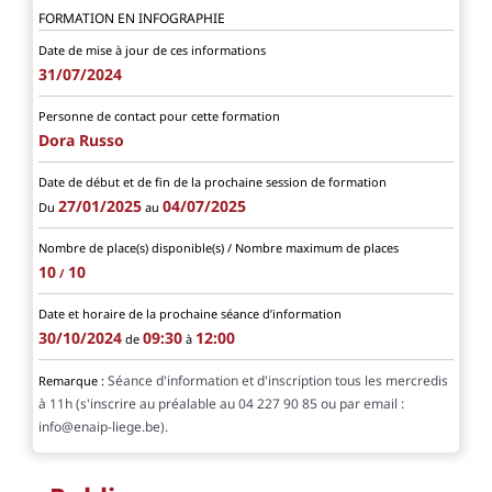
FORMATION EN INFOGRAPHIE
Date de mise à jour de ces informations
31/07/2024
Personne de contact pour cette formation
Dora Russo
Date de début et de fin de la prochaine session de formation
27/01/2025
04/07/2025
Du
au
Nombre de place(s) disponible(s) / Nombre maximum de places
10
10
/
Date et horaire de la prochaine séance d’information
30/10/2024
09:30
12:00
de
à
Séance d'information et d'inscription tous les mercredis
Remarque :
à 11h (s'inscrire au préalable au 04 227 90 85 ou par email :
info@enaip-liege.be).