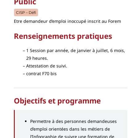
Public
CISP – Défi
Etre demandeur d’emploi inoccupé inscrit au Forem
Renseignements pratiques
1 Session par année, de janvier à juillet, 6 mois,
29 heures.
Attestation de suivi.
contrat F70 bis
Objectifs et programme
Permettre à des personnes demandeuses
d’emploi orientées dans les métiers de
l’Infographie de suivre une formation de