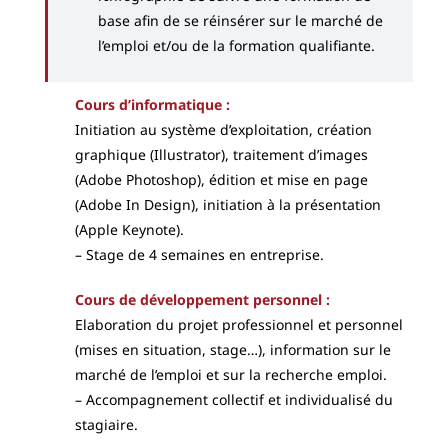
base afin de se réinsérer sur le marché de
l’emploi et/ou de la formation qualifiante.
Cours d’informatique :
Initiation au système d’exploitation, création
graphique (Illustrator), traitement d’images
(Adobe Photoshop), édition et mise en page
(Adobe In Design), initiation à la présentation
(Apple Keynote).
– Stage de 4 semaines en entreprise.
Cours de développement personnel :
Elaboration du projet professionnel et personnel
(mises en situation, stage…), information sur le
marché de l’emploi et sur la recherche emploi.
– Accompagnement collectif et individualisé du
stagiaire.