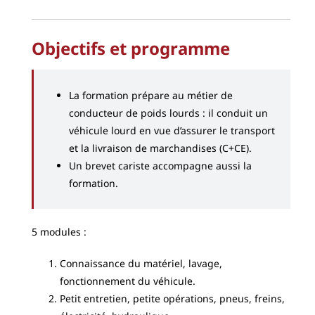
Objectifs et programme
La formation prépare au métier de
conducteur de poids lourds : il conduit
un
véhicule lourd en vue d’assurer le transport
et la livraison de marchandises
(C+CE).
Un brevet cariste accompagne aussi la
formation.
5 modules :
Connaissance du matériel, lavage,
fonctionnement du véhicule.
Petit entretien, petite opérations, pneus, freins,