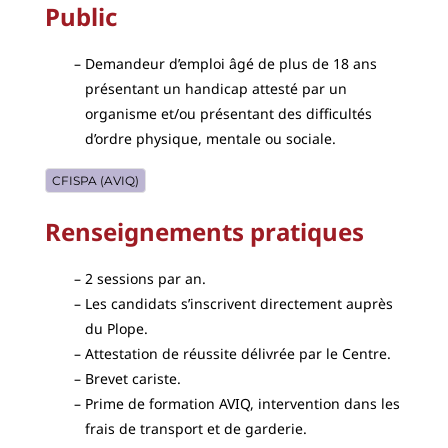
Public
Demandeur d’emploi âgé de plus de 18 ans
présentant un handicap attesté par un
organisme et/ou présentant des difficultés
d’ordre physique, mentale ou sociale.
CFISPA (AVIQ)
Renseignements pratiques
2 sessions par an.
Les candidats s’inscrivent directement auprès
du Plope.
Attestation de réussite délivrée par le Centre.
Brevet cariste.
Prime de formation AVIQ, intervention dans les
frais de transport et de garderie.