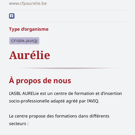
www.cfpaurelie.be
Type d’organisme
CFISPA (AVIQ)
Aurélie
À propos de nous
L’ASBL AURELie est un centre de formation et d’insertion
socio-professionelle adapté agréé par l’AVIQ.
Le centre propose des formations dans différents
secteurs :