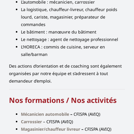
L’automobile : mécanicien, carrossier
La logistique, chauffeur-livreur, chauffeur poids
lourd, cariste, magasinier, préparateur de
commandes
Le bâtiment : manœuvre du bâtiment
Le nettoyage : agent de nettoyage professionnel
L’HORECA : commis de cuisine, serveur en
salle/barman
Des actions d’orientation et de coaching sont également
organisées par notre équipe et s’adressent à tout
demandeur d’emploi.
Nos formations / Nos activités
Mécanicien automobile
–
CFISPA (AVIQ)
Carrossier
– CFISPA (AVIQ)
Magasinier/chauffeur livreur
–
CFISPA (AVIQ)