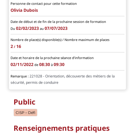
Personne de contact pour cette formation
Olivia Dubois
Date de début et de fin de la prochaine session de formation
02/02/2023
07/07/2023
Du
au
Nombre de place(s) disponible(s) / Nombre maximum de places
2
16
/
Date et horaire de la prochaine séance d’information
02/11/2022
08:30
09:30
de
à
221028 - Orientation, découverte des métiers de la
Remarque :
sécurité, permis de conduire
Public
CISP – Défi
Renseignements pratiques