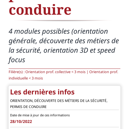
conduire
4 modules possibles (orientation
générale, découverte des métiers de
la sécurité, orientation 3D et speed
focus
Filière(s) :
Orientation prof. collective < 3 mois | Orientation prof.
individuelle < 3 mois
Les dernières infos
ORIENTATION, DÉCOUVERTE DES MÉTIERS DE LA SÉCURITÉ,
PERMIS DE CONDUIRE
Date de mise à jour de ces informations
28/10/2022