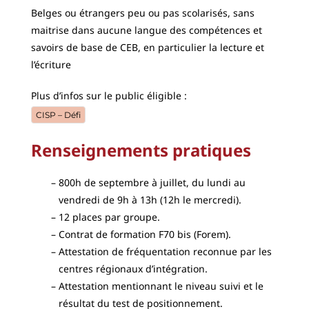
Belges ou étrangers peu ou pas scolarisés, sans
maitrise dans aucune langue des compétences et
savoirs de base de CEB, en particulier la lecture et
l’écriture
Plus d’infos sur le public éligible :
CISP – Défi
Renseignements pratiques
800h de septembre à juillet, du lundi au
vendredi de 9h à 13h (12h le mercredi).
12 places par groupe.
Contrat de formation F70 bis (Forem).
Attestation de fréquentation reconnue par les
centres régionaux d’intégration.
Attestation mentionnant le niveau suivi et le
résultat du test de positionnement.