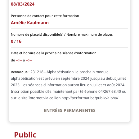
08/03/2024
Personne de contact pour cette formation
Amélie Kaulmann
Nombre de place(s) disponible(s) / Nombre maximum de places
0
16
/
Date et horaire de la prochaine séance d’information
--:--
--:--
de
à
231218 - Alphabétisation Le prochain module
Remarque :
alphabétisation est prévu en septembre 2024 jusqu'au début juillet
2025. Les séances d'information auront lieu en juillet et août 2024.
Inscription possible dès maintenant par téléphone 04/267.68.40 ou
sur le site Internet via ce lien http://performat.be/public/alpha/
ENTRÉES PERMANENTES
Public