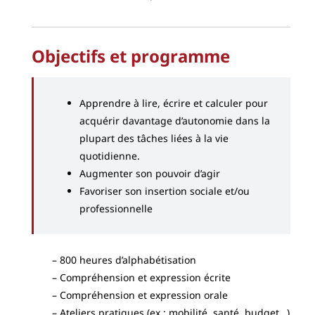
Objectifs et programme
Apprendre à lire, écrire et calculer pour
acquérir davantage d’autonomie dans la
plupart des tâches liées à la vie
quotidienne.
Augmenter son pouvoir d’agir
Favoriser son insertion sociale et/ou
professionnelle
800 heures d’alphabétisation
Compréhension et expression écrite
Compréhension et expression orale
Ateliers pratiques (ex : mobilité, santé, budget…)