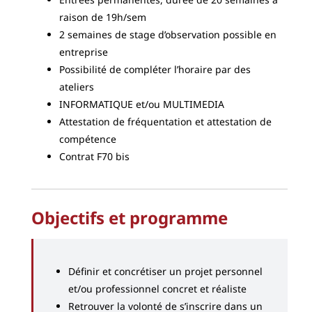
raison de 19h/sem
2 semaines de stage d’observation possible en
entreprise
Possibilité de compléter l’horaire par des
ateliers
INFORMATIQUE et/ou MULTIMEDIA
Attestation de fréquentation et attestation de
compétence
Contrat F70 bis
Objectifs et programme
Définir et concrétiser un projet personnel
et/ou professionnel concret et réaliste
Retrouver la volonté de s’inscrire dans un