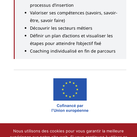
processus d’insertion
Valoriser ses compétences (savoirs, savoir-
être, savoir faire)
Découvrir les secteurs métiers
Définir un plan d’actions et visualiser les
étapes pour atteindre l’objectif fixé
Coaching individualisé en fin de parcours
Nous utilisons des cookies pour vous garantir la meilleure