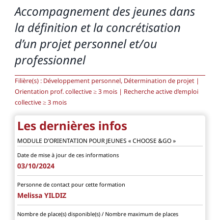
Accompagnement des jeunes dans
la définition et la concrétisation
d’un projet personnel et/ou
professionnel
Filière(s) :
Développement personnel, Détermination de projet |
Orientation prof. collective ≥ 3 mois | Recherche active d’emploi
collective ≥ 3 mois
Les dernières infos
MODULE D’ORIENTATION POUR JEUNES « CHOOSE &GO »
Date de mise à jour de ces informations
03/10/2024
Personne de contact pour cette formation
Melissa YILDIZ
Nombre de place(s) disponible(s) / Nombre maximum de places