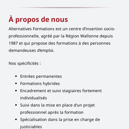
À propos de nous
Alternatives Formations est un centre d’insertion socio-
professionnelle, agréé par la Région Wallonne depuis
1987 et qui propose des formations à des personnes
demandeuses d’emploi.
Nos spécificités :
Entrées permanentes
Formations hybrides
Encadrement et suivi stagiaires fortement
individualisés
Suivi dans la mise en place d’un projet
professionnel après la formation
Spécialisation dans la prise en charge de
justiciables