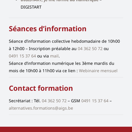
DIGISTART
Séances d’information
Séance d’information collective hebdomadaire de 10h00
à 12h00 – Inscription préalable au
04 362 50 72
ou
0491 15 37 64
ou via
mail
.
Séance d’information numérique les 3ème mardis du
mois de 10h00 à 11h00 via ce lien :
Webinaire mensuel
Contact formation
Secrétariat : Tél.
04 362 50 72
– GSM
0491 15 37 64
–
alternatives.formations@aigs.be