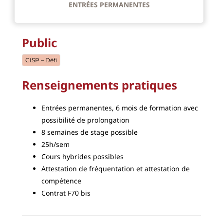
ENTRÉES PERMANENTES
Public
CISP – Défi
Renseignements pratiques
Entrées permanentes, 6 mois de formation avec
possibilité de prolongation
8 semaines de stage possible
25h/sem
Cours hybrides possibles
Attestation de fréquentation et attestation de
compétence
Contrat F70 bis