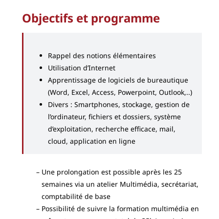
Objectifs et programme
Rappel des notions élémentaires
Utilisation d’Internet
Apprentissage de logiciels de bureautique
(Word, Excel, Access, Powerpoint, Outlook,..)
Divers : Smartphones, stockage, gestion de
l’ordinateur, fichiers et dossiers, système
d’exploitation, recherche efficace, mail,
cloud, application en ligne
Une prolongation est possible après les 25
semaines via un atelier Multimédia, secrétariat,
comptabilité de base
Possibilité de suivre la formation multimédia en