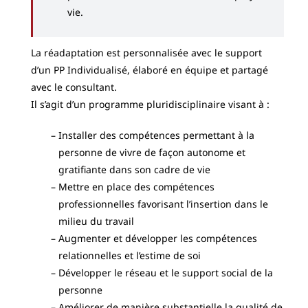
vie.
La réadaptation est personnalisée avec le support
d’un PP Individualisé, élaboré en équipe et partagé
avec le consultant.
Il s’agit d’un programme pluridisciplinaire visant à :
Installer des compétences permettant à la
personne de vivre de façon autonome et
gratifiante dans son cadre de vie
Mettre en place des compétences
professionnelles favorisant l’insertion dans le
milieu du travail
Augmenter et développer les compétences
relationnelles et l’estime de soi
Développer le réseau et le support social de la
personne
Améliorer de manière substantielle la qualité de