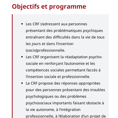
Objectifs et programme
Les CRF s’adressent aux personnes
présentant des problématiques psychiques
entraînant des difficultés dans la vie de tous
les jours et dans l’insertion
(socio)professionnelle.
Les CRF organisent la réadaptation psycho-
sociale en renforçant l’autonomie et les
compétences sociales permettant l’accès à
l’insertion sociale et professionnelle.
Le CRF propose des réponses appropriées
pour des personnes présentant des troubles
psychologiques ou des problèmes
psychosociaux importants faisant obstacle à
la vie autonome, à l’intégration
professionnelle, à l’élaboration d’un projet de