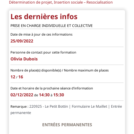
Détermination de projet, Insertion sociale – Resocialisation
Les dernières infos
PRISE EN CHARGE INDIVIDUELLE ET COLLECTIVE
Date de mise à jour de ces informations
25/09/2022
Personne de contact pour cette formation
Olivia Dubois
Nombre de place(s) disponible(s) / Nombre maximum de places
12
16
/
Date et horaire de la prochaine séance d’information
02/12/2022
14:30
15:30
de
à
220925 - Le Petit Bottin | Formulaire Le Maillet | Entrée
Remarque :
permanente
ENTRÉES PERMANENTES