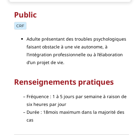
Public
CRF
Adulte présentant des troubles psychologiques
faisant obstacle à une vie autonome, à
l’intégration professionnelle ou à l’élaboration
d’un projet de vie.
Renseignements pratiques
Fréquence : 1 à 5 jours par semaine à raison de
six heures par jour
Durée : 18mois maximum dans la majorité des
cas