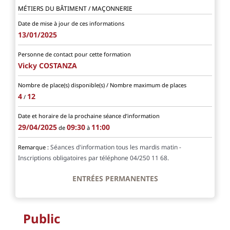
MÉTIERS DU BÂTIMENT / MAÇONNERIE
Date de mise à jour de ces informations
13/01/2025
Personne de contact pour cette formation
Vicky COSTANZA
Nombre de place(s) disponible(s) / Nombre maximum de places
4
12
/
Date et horaire de la prochaine séance d’information
29/04/2025
09:30
11:00
de
à
Séances d'information tous les mardis matin -
Remarque :
Inscriptions obligatoires par téléphone 04/250 11 68.
ENTRÉES PERMANENTES
Public