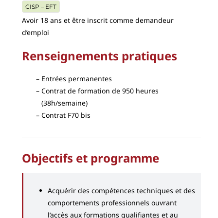
CISP – EFT
Avoir 18 ans et être inscrit comme demandeur
d’emploi
Renseignements pratiques
Entrées permanentes
Contrat de formation de 950 heures
(38h/semaine)
Contrat F70 bis
Objectifs et programme
Acquérir des compétences techniques et des
comportements professionnels ouvrant
l’accès aux formations qualifiantes et au