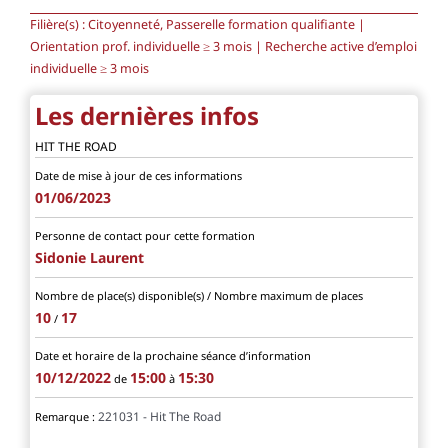
Filière(s) :
Citoyenneté, Passerelle formation qualifiante |
Orientation prof. individuelle ≥ 3 mois | Recherche active d’emploi
individuelle ≥ 3 mois
Les dernières infos
HIT THE ROAD
Date de mise à jour de ces informations
01/06/2023
Personne de contact pour cette formation
Sidonie Laurent
Nombre de place(s) disponible(s) / Nombre maximum de places
10
17
/
Date et horaire de la prochaine séance d’information
10/12/2022
15:00
15:30
de
à
221031 - Hit The Road
Remarque :