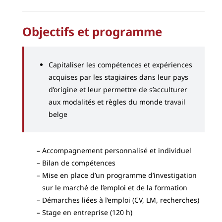
Objectifs et programme
Capitaliser les compétences et expériences
acquises par les stagiaires dans leur pays
d’origine et leur permettre de s’acculturer
aux modalités et règles du monde travail
belge
Accompagnement personnalisé et individuel
Bilan de compétences
Mise en place d’un programme d’investigation
sur le marché de l’emploi et de la formation
Démarches liées à l’emploi (CV, LM, recherches)
Stage en entreprise (120 h)