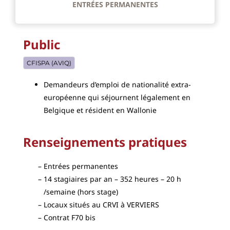
ENTRÉES PERMANENTES
Public
CFISPA (AVIQ)
Demandeurs d’emploi de nationalité extra-
européenne qui séjournent légalement en
Belgique et résident en Wallonie
Renseignements pratiques
Entrées permanentes
14 stagiaires par an – 352 heures – 20 h
/semaine (hors stage)
Locaux situés au CRVI à VERVIERS
Contrat F70 bis