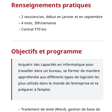
Renseignements pratiques
2 sessions/an, début en janvier et en septembre
4 mois, 30h/semaine
Contrat F70 bis
Objectifs et programme
Acquérir des capacités en informatique pour
travailler dans un bureau, se former de manière
approfondie aux différents types de logiciels les
plus utilisés dans le monde de l’entreprise et se
préparer à l’emploi.
Traitement de texte (Word), gestion de base de