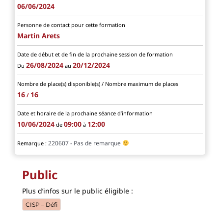
06/06/2024
Personne de contact pour cette formation
Martin Arets
Date de début et de fin de la prochaine session de formation
26/08/2024
20/12/2024
Du
au
Nombre de place(s) disponible(s) / Nombre maximum de places
16
16
/
Date et horaire de la prochaine séance d’information
10/06/2024
09:00
12:00
de
à
220607 - Pas de remarque
Remarque :
Public
Plus d’infos sur le public éligible :
CISP – Défi