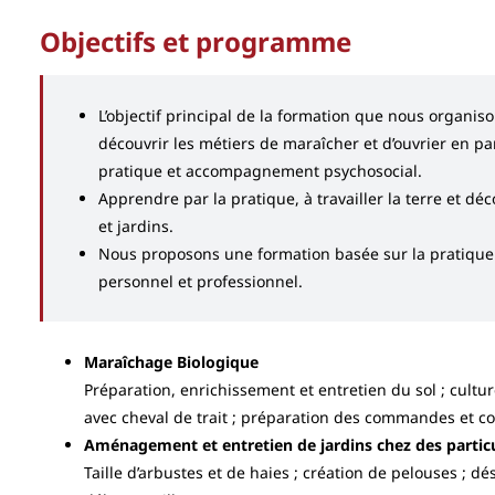
Objectifs et programme
L’objectif principal de la formation que nous organi
découvrir les métiers de maraîcher et d’ouvrier en p
pratique et accompagnement psychosocial.
Apprendre par la pratique, à travailler la terre et dé
et jardins.
Nous proposons une formation basée sur la pratiqu
personnel et professionnel.
Maraîchage Biologique
Préparation, enrichissement et entretien du sol ; cultur
avec cheval de trait ; préparation des commandes et c
Aménagement et entretien de jardins chez des particu
Taille d’arbustes et de haies ; création de pelouses ; d