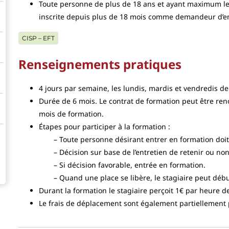
Toute personne de plus de 18 ans et ayant maximum l
inscrite depuis plus de 18 mois comme demandeur d’em
CISP – EFT
Renseignements pratiques
4 jours par semaine, les lundis, mardis et vendredis d
Durée de 6 mois. Le contrat de formation peut être re
mois de formation.
Étapes pour participer à la formation :
Toute personne désirant entrer en formation doit
Décision sur base de l’entretien de retenir ou no
Si décision favorable, entrée en formation.
Quand une place se libère, le stagiaire peut débu
Durant la formation le stagiaire perçoit 1€ par heure d
Le frais de déplacement sont également partiellement 