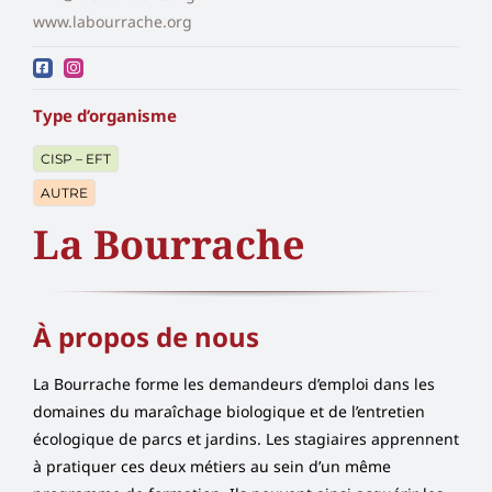
www.labourrache.org
Type d’organisme
CISP – EFT
AUTRE
La Bourrache
À propos de nous
La Bourrache forme les demandeurs d’emploi dans les
domaines du maraîchage biologique et de l’entretien
écologique de parcs et jardins. Les stagiaires apprennent
à pratiquer ces deux métiers au sein d’un même