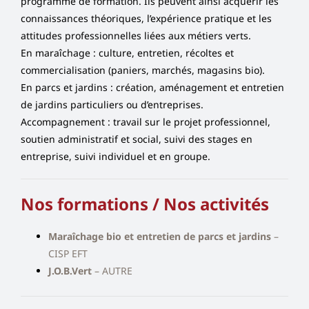
programme de formation. Ils peuvent ainsi acquérir les
connaissances théoriques, l’expérience pratique et les
attitudes professionnelles liées aux métiers verts.
En maraîchage : culture, entretien, récoltes et
commercialisation (paniers, marchés, magasins bio).
En parcs et jardins : création, aménagement et entretien
de jardins particuliers ou d’entreprises.
Accompagnement : travail sur le projet professionnel,
soutien administratif et social, suivi des stages en
entreprise, suivi individuel et en groupe.
Nos formations / Nos activités
Maraîchage bio et entretien de parcs et jardins
–
CISP EFT
J.O.B.Vert
–
AUTRE