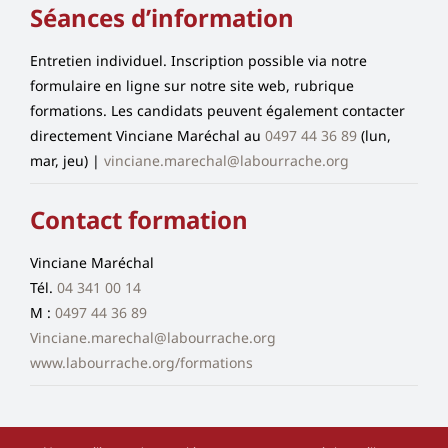
Séances d’information
Entretien individuel. Inscription possible via notre
formulaire en ligne sur notre site web, rubrique
formations. Les candidats peuvent également contacter
directement Vinciane Maréchal au
0497 44 36 89
(lun,
mar, jeu) |
vinciane.marechal@labourrache.org
Contact formation
Vinciane Maréchal
Tél.
04 341 00 14
M :
0497 44 36 89
Vinciane.marechal@labourrache.org
www.labourrache.org/formations