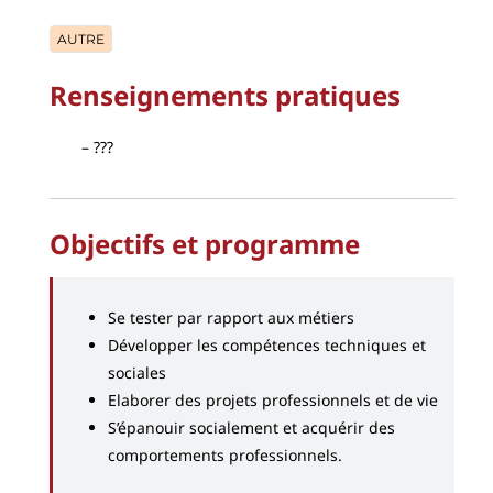
AUTRE
Renseignements pratiques
???
Objectifs et programme
Se tester par rapport aux métiers
Développer les compétences techniques et
sociales
Elaborer des projets professionnels et de vie
S’épanouir socialement et acquérir des
comportements professionnels.