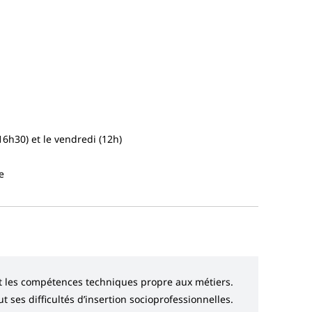
6h30) et le vendredi (12h)
e
rt les compétences techniques propre aux métiers.
 ses difficultés d’insertion socioprofessionnelles.