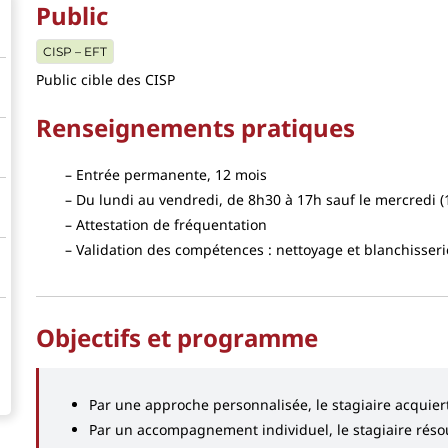
Public
CISP – EFT
Public cible des CISP
Renseignements pratiques
Entrée permanente, 12 mois
Du lundi au vendredi, de 8h30 à 17h sauf le mercredi (1
Attestation de fréquentation
Validation des compétences : nettoyage et blanchisseri
Objectifs et programme
Par une approche personnalisée, le stagiaire acquie
Par un accompagnement individuel, le stagiaire résout