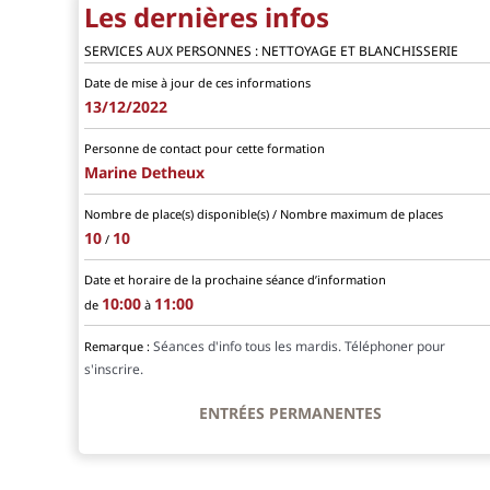
Les dernières infos
SERVICES AUX PERSONNES : NETTOYAGE ET BLANCHISSERIE
Date de mise à jour de ces informations
13/12/2022
Personne de contact pour cette formation
Marine Detheux
Nombre de place(s) disponible(s) / Nombre maximum de places
10
10
/
Date et horaire de la prochaine séance d’information
10:00
11:00
de
à
Séances d'info tous les mardis. Téléphoner pour
Remarque :
s'inscrire.
ENTRÉES PERMANENTES