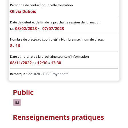
Personne de contact pour cette formation
Olivia Dubois
Date de début et de fin de la prochaine session de formation
08/02/2023
07/07/2023
Du
au
Nombre de place(s) disponible(s) / Nombre maximum de places
8
16
/
Date et horaire de la prochaine séance d’information
08/11/2022
12:30
13:30
de
à
221028 - FLE/Citoyenneté
Remarque :
Public
ILI
Renseignements pratiques