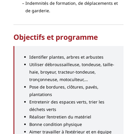
Indemnités de formation, de déplacements et
de garderie.
Objectifs et programme
Identifier plantes, arbres et arbustes
Utiliser débroussailleuse, tondeuse, taille-
haie, broyeur, tracteur-tondeuse,
tronçonneuse, motoculteur,…
Pose de bordures, clôtures, pavés,
plantations
Entretenir des espaces verts, trier les
déchets verts
Réaliser l’entretien du matériel
Bonne condition physique
Aimer travailler à l’extérieur et en équipe