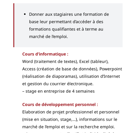
Donner aux stagiaires une formation de
base leur permettant d’accéder à des
formations qualifiantes et à terme au
marché de l’emploi.
Cours d’informatique :
Word (traitement de textes), Excel (tableur),
Access (création de base de données), Powerpoint
(réalisation de diaporamas), utilisation d’Internet
et gestion du courrier électronique.
– stage en entreprise de 4 semaines
Cours de développement personnel :
Elaboration de projet professionnel et personnel
(mise en situation, stage,…), informations sur le
marché de l’emploi et sur la recherche emploi.