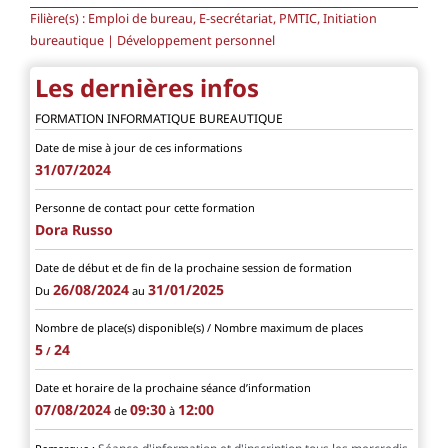
Filière(s) :
Emploi de bureau, E-secrétariat, PMTIC, Initiation
bureautique | Développement personnel
Les dernières infos
FORMATION INFORMATIQUE BUREAUTIQUE
Date de mise à jour de ces informations
31/07/2024
Personne de contact pour cette formation
Dora Russo
Date de début et de fin de la prochaine session de formation
26/08/2024
31/01/2025
Du
au
Nombre de place(s) disponible(s) / Nombre maximum de places
5
24
/
Date et horaire de la prochaine séance d’information
07/08/2024
09:30
12:00
de
à