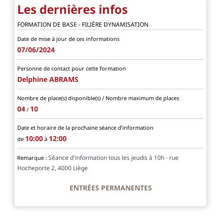
Les dernières infos
FORMATION DE BASE - FILIÈRE DYNAMISATION
Date de mise à jour de ces informations
07/06/2024
Personne de contact pour cette formation
Delphine ABRAMS
Nombre de place(s) disponible(s) / Nombre maximum de places
04
10
/
Date et horaire de la prochaine séance d’information
10:00
12:00
de
à
Séance d'information tous les jeudis à 10h - rue
Remarque :
Hocheporte 2, 4000 Liège
ENTRÉES PERMANENTES