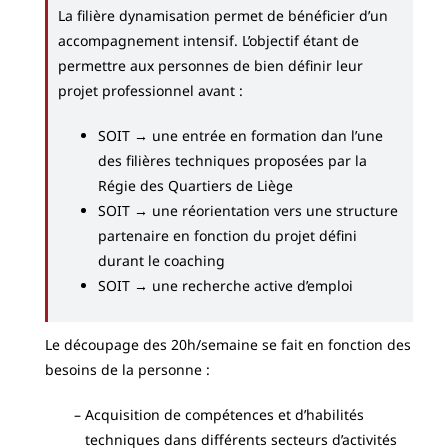
La filière dynamisation permet de bénéficier d’un
accompagnement intensif. L’objectif étant de
permettre aux personnes de bien définir leur
projet professionnel avant :
SOIT →
une entrée en formation dan l’une
des filières techniques proposées par la
Régie des Quartiers de Liège
SOIT → une réorientation vers une structure
partenaire en fonction du projet défini
durant le coaching
SOIT → une recherche active d’emploi
Le découpage des 20h/semaine se fait en fonction des
besoins de la personne :
Acquisition de compétences et d’habilités
techniques dans différents secteurs d’activités