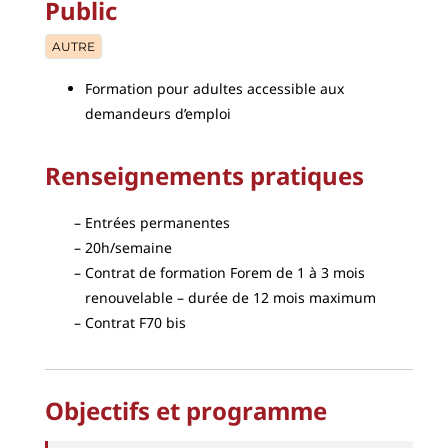
Public
AUTRE
Formation pour adultes accessible aux
demandeurs d’emploi
Renseignements pratiques
Entrées permanentes
20h/semaine
C
ontrat de formation Forem de 1 à 3 mois
renouvelable
– durée de 12 mois maximum
Contrat F70 bis
Objectifs et programme