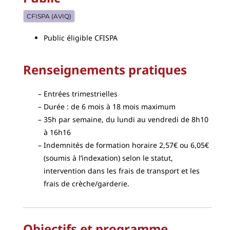
CFISPA (AVIQ)
Public éligible CFISPA
Renseignements pratiques
Entrées trimestrielles
Durée : de 6 mois à 18 mois maximum
35h par semaine, du lundi au vendredi de 8h10
à 16h16
Indemnités de formation horaire 2,57€ ou 6,05€
(soumis à l’indexation) selon le statut,
intervention dans les frais de transport et les
frais de crèche/garderie.
Objectifs et programme