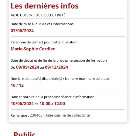
Les dernières infos
AIDE CUISINE DE COLLECTIVITÉ
Date de mise à jour de ces informations
03/06/2024
Personne de contact pour cette formation
Marie-Sophie Cordier
Date de début et de fin de la prochaine session de formation
09/09/2024
09/12/2024
Du
au
Nombre de place(s) disponible(s) / Nombre maximum de places
10
12
/
Date et horaire de la prochaine séance d’information
10/06/2024
10:00
12:00
de
à
230403 - Aide cuisine de collectivité
Remarque :
Public