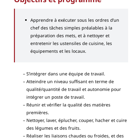
Apprendre à exécuter sous les ordres d’un
chef des tâches simples préalables à la
préparation des mets, et à nettoyer et
entretenir les ustensiles de cuisine, les
équipements et les locaux.
S’intégrer dans une équipe de travail.
Atteindre un niveau suffisant en terme de
qualité/quantité de travail et autonomie pour
intégrer un poste de travail.
Réunir et vérifier la qualité des matières
premières.
Nettoyer, laver, éplucher, couper, hacher et cuire
des légumes et des fruits.
Réaliser les liaisons chaudes ou froides, et des