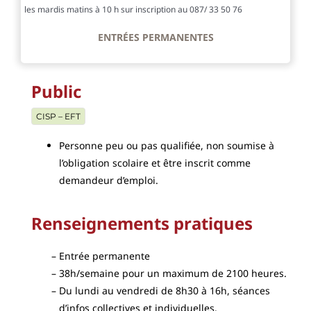
les mardis matins à 10 h sur inscription au 087/ 33 50 76
ENTRÉES PERMANENTES
Public
CISP – EFT
Personne peu ou pas qualifiée, non soumise à
l’obligation scolaire et être inscrit comme
demandeur d’emploi.
Renseignements pratiques
Entrée permanente
38h/semaine pour un maximum de 2100 heures.
Du lundi au vendredi de 8h30 à 16h, séances
d’infos collectives et individuelles.