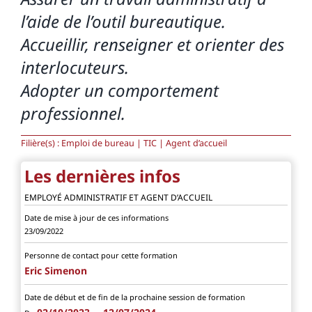
l’aide de l’outil bureautique.
Accueillir, renseigner et orienter des
interlocuteurs.
Adopter un comportement
professionnel.
Filière(s) : Emploi de bureau | TIC | Agent d’accueil
Les dernières infos
EMPLOYÉ ADMINISTRATIF ET AGENT D’ACCUEIL
Date de mise à jour de ces informations
23/09/2022
Personne de contact pour cette formation
Eric Simenon
Date de début et de fin de la prochaine session de formation