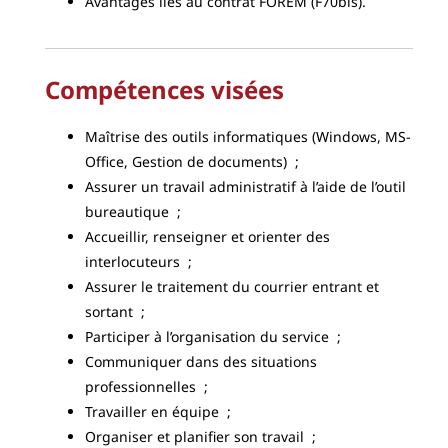
Avantages liés au contrat FOREM (F70bis).
Compétences visées
Maîtrise des outils informatiques (Windows, MS-
Office, Gestion de documents) ;
Assurer un travail administratif à l’aide de l’outil
bureautique ;
Accueillir, renseigner et orienter des
interlocuteurs ;
Assurer le traitement du courrier entrant et
sortant ;
Participer à l’organisation du service ;
Communiquer dans des situations
professionnelles ;
Travailler en équipe ;
Organiser et planifier son travail ;