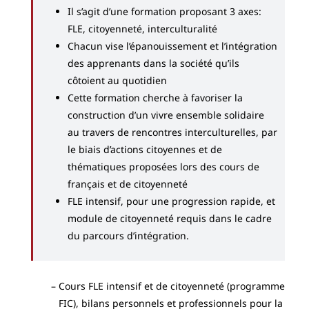
Il s’agit d’une formation proposant 3 axes:
FLE, citoyenneté, interculturalité
Chacun vise l’épanouissement et l’intégration
des apprenants dans la société qu’ils
côtoient au quotidien
Cette formation cherche à favoriser la
construction d’un vivre ensemble solidaire
au travers de rencontres interculturelles, par
le biais d’actions citoyennes et de
thématiques proposées lors des cours de
français et de citoyenneté
FLE intensif, pour une progression rapide, et
module de citoyenneté requis dans le cadre
du parcours d’intégration.
Cours FLE intensif et de citoyenneté (programme
FIC), bilans personnels et professionnels pour la