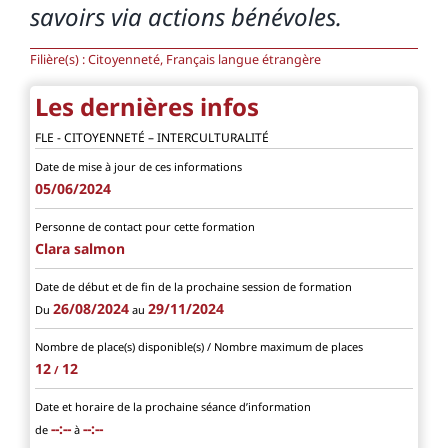
savoirs via actions bénévoles.
Filière(s) : Citoyenneté, Français langue étrangère
Les dernières infos
FLE - CITOYENNETÉ – INTERCULTURALITÉ
Date de mise à jour de ces informations
05/06/2024
Personne de contact pour cette formation
Clara salmon
Date de début et de fin de la prochaine session de formation
26/08/2024
29/11/2024
Du
au
Nombre de place(s) disponible(s) / Nombre maximum de places
12
12
/
Date et horaire de la prochaine séance d’information
--:--
--:--
de
à