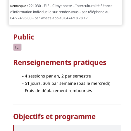
221030 - FLE - Citoyenneté – Interculturalité Séance
Remarque :
d'information individuelle sur rendez-vous - par téléphone au
04/224.96.00 - par what's app au 0474/18.78.17
Public
ILI
Renseignements pratiques
4 sessions par an,
2 par semestre
51 jours, 30h par semaine (pas le mercredi)
Frais de déplacement remboursés
Objectifs et programme