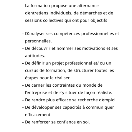
La formation propose une alternance
d’entretiens individuels, de démarches et de
sessions collectives qui ont pour objectifs :
D’analyser ses compétences professionnelles et
personnelles.
De découvrir et nommer ses motivations et ses
aptitudes.
De définir un projet professionnel et/ ou un
cursus de formation, de structurer toutes les
étapes pour le réaliser.
De cerner les contraintes du monde de
l’entreprise et de s’y situer de façon réaliste.
De rendre plus efficace sa recherche d’emploi.
De développer ses capacités à communiquer
efficacement.
De renforcer sa confiance en soi.