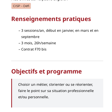
CISP – Défi
Renseignements pratiques
3 sessions/an, début en janvier, en mars et en
septembre
3 mois, 26h/semaine
Contrat F70 bis
Objectifs et programme
Choisir un métier, s’orienter ou se réorienter,
faire le point sur sa situation professionnelle
et/ou personnelle.