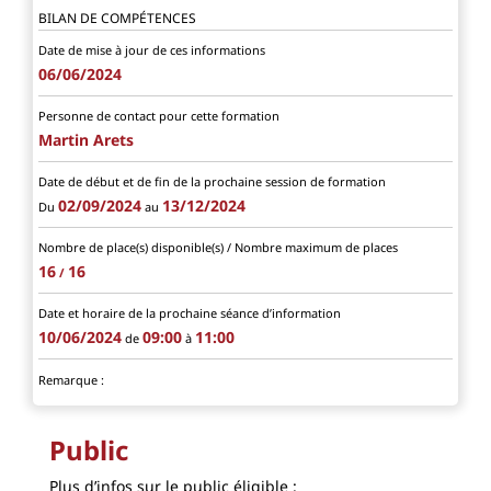
BILAN DE COMPÉTENCES
Date de mise à jour de ces informations
06/06/2024
Personne de contact pour cette formation
Martin Arets
Date de début et de fin de la prochaine session de formation
02/09/2024
13/12/2024
Du
au
Nombre de place(s) disponible(s) / Nombre maximum de places
16
16
/
Date et horaire de la prochaine séance d’information
10/06/2024
09:00
11:00
de
à
Remarque :
Public
Plus d’infos sur le public éligible :