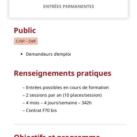
ENTRÉES PERMANENTES
Public
CISP – Défi
Demandeurs d’emploi
Renseignements pratiques
Entrées possibles en cours de formation
2 sessions par an (10 places/session)
4 mois – 4 jours/semaine – 342h
Contrat F70 bis