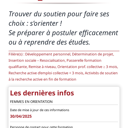
Trouver du soutien pour faire ses
choix : s’orienter !
Se préparer à postuler efficacement
ou à reprendre des études.
Filière(s) :
Développement personnel, Détermination de projet,
Insertion sociale – Resocialisation, Passerelle formation
qualifiante, Remise à niveau, Orientation prof. collective ≥ 3 mois,
Recherche active d’emploi collective < 3 mois, Activités de soutien
à la recherche active en fin de formation
Les dernières infos
FEMMES EN ORIENTATION
Date de mise à jour de ces informations
30/04/2025
Personne de contact pour cette formation