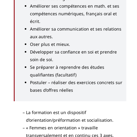
Améliorer ses compétences en math. et ses
compétences numériques, français oral et
écrit.
Améliorer sa communication et ses relations
aux autres.
Oser plus et mieux.
Développer sa confiance en soi et prendre
soin de soi.
Se préparer à reprendre des études
qualifiantes (facultatif)
Postuler – réaliser des exercices concrets sur
bases d’offres réelles
La formation est un dispositif
d’orientation/préformation et socialisation.
« Femmes en orientation » travaille
transversalement et en continu ces 3 axes.