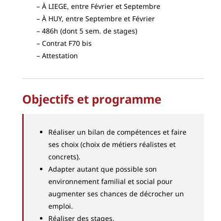
À LIEGE, entre Février et Septembre
À HUY, entre Septembre et Février
486h (dont 5 sem. de stages)
Contrat F70 bis
Attestation
Objectifs et programme
Réaliser un bilan de compétences et faire
ses choix (choix de métiers réalistes et
concrets).
Adapter autant que possible son
environnement familial et social pour
augmenter ses chances de décrocher un
emploi.
Réaliser des stages.