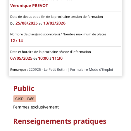
Véronique PREVOT
Date de début et de fin de la prochaine session de formation
25/08/2025
13/02/2026
Du
au
Nombre de place(s) disponible(s) / Nombre maximum de places
12
14
/
Date et horaire de la prochaine séance d’information
07/05/2025
10:00
11:30
de
à
220925 - Le Petit Bottin | Formulaire Mode d’Emploi
Remarque :
Public
CISP – Défi
Femmes exclusivement
Renseignements pratiques