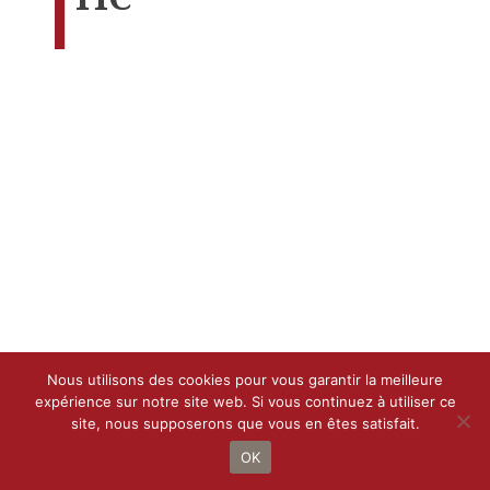
Nous utilisons des cookies pour vous garantir la meilleure
expérience sur notre site web. Si vous continuez à utiliser ce
site, nous supposerons que vous en êtes satisfait.
OK