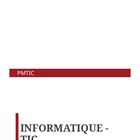
PMTIC