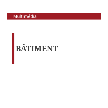
Multimédia