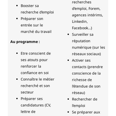
recherches
Booster sa
d’emploi, Forem,
recherche d’emploi
agences intérims,
Préparer son
Linkedin,
entrée sur le
Facebook…)
marché du travail
Surveiller sa
réputation
Au programme :
numérique (sur les
Etre conscient de
réseaux sociaux)
ses atouts pour
Activer ses
renforcer la
contacts (prendre
confiance en soi
conscience de la
Connaître le métier
richesse de
recherché et son
l’étendue de son
secteur
réseau)
Préparer ses
Rechercher de
candidatures (CV,
l’emploi
lettre de
Se préparer aux