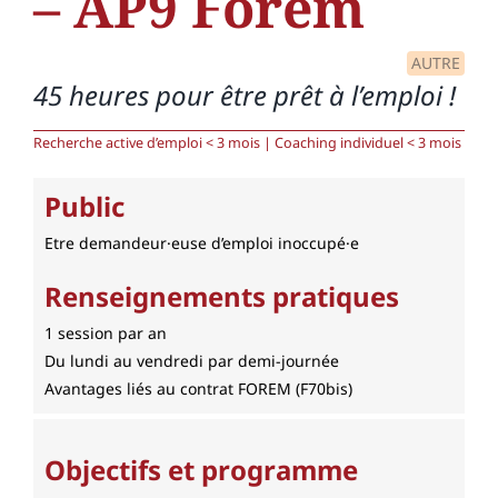
– AP9 Forem
AUTRE
45 heures pour être prêt à l’emploi !
Recherche active d’emploi < 3 mois | Coaching individuel < 3 mois
Public
Etre demandeur·euse d’emploi inoccupé·e
Renseignements pratiques
1 session par an
Du lundi au vendredi par demi-journée
Avantages liés au contrat FOREM (F70bis)
Objectifs et programme