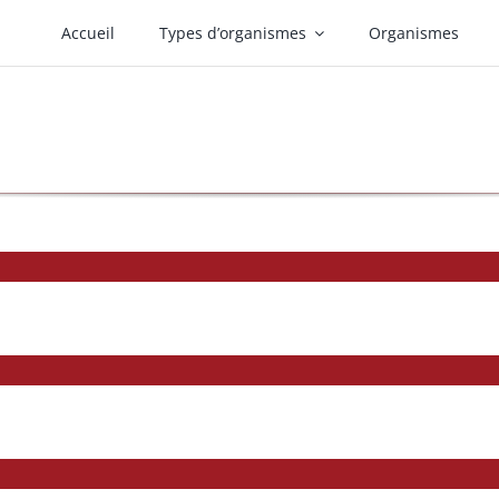
Accueil
Types d’organismes
Organismes