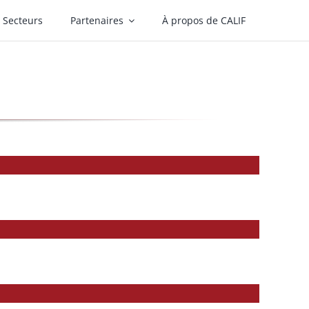
Secteurs
Partenaires
À propos de CALIF