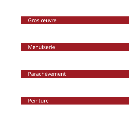
Gros œuvre
Menuiserie
Parachèvement
Peinture