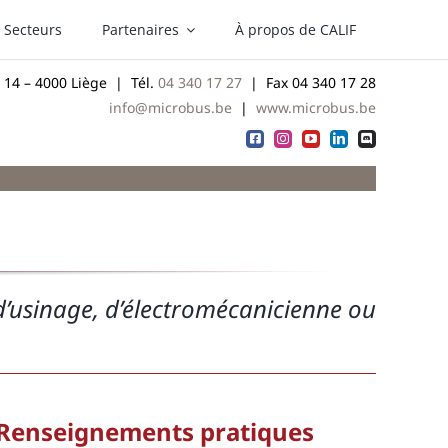
Secteurs
Partenaires
À propos de CALIF
4 – 4000 Liège | Tél.
04 340 17 27
| Fax 04 340 17 28
info@microbus.be
|
www.microbus.be
 d’usinage, d’électromécanicienne ou
Renseignements pratiques