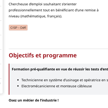
Chercheuse d’emploi souhaitant s’orienter
professionnellement tout en bénéficiant d’une remise à
niveau (mathématique, français).
CISP – Défi
Objectifs et programme
Formation pré-qualifiante en vue de réussir les tests d’en
Technicienne en système d’usinage et opératrice en 
e
Electromécanicienne et monteuse câbleuse
Osez un métier de l’industrie !