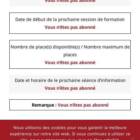
Vous n’êtes pas abonné
Date de début de la prochaine session de formation
Vous n’êtes pas abonné
Nombre de place(s) disponible(s) / Nombre maximum de
places
Vous n’êtes pas abonné
Date et horaire de le prochaine séance d’information
Vous n’êtes pas abonné
Remarque :
Vous n’êtes pas abonné
Nous utilisons des cookies pour vous garantir la meilleure
expérience sur notre site web. Si vous continuez à utiliser ce