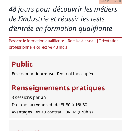
CISP – Défi
48 jours pour découvrir les métiers
de l’industrie et réussir les tests
d’entrée en formation qualifiante
Passerelle formation qualifiante | Remise à niveau |Orientation
professionnelle collective < 3 mois
Public
Etre demandeur·euse d’emploi inoccupé·e
Renseignements pratiques
3 sessions par an
Du lundi au vendredi de 8h30 à 16h30
Avantages liés au contrat FOREM (F70bis)