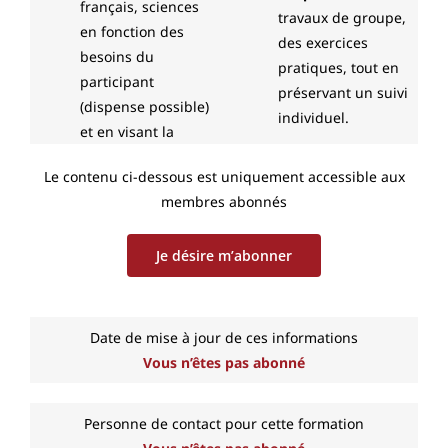
français, sciences
travaux de groupe,
en fonction des
des exercices
besoins du
pratiques, tout en
participant
préservant un suivi
(dispense possible)
individuel.
et en visant la
Le contenu ci-dessous est uniquement accessible aux
membres abonnés
Je désire m’abonner
Date de mise à jour de ces informations
Vous n’êtes pas abonné
Personne de contact pour cette formation