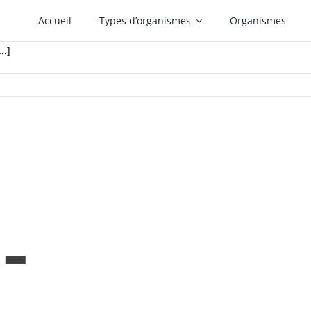
Accueil
Types d’organismes
Organismes
..]