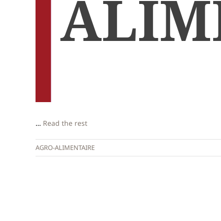
…
Read the rest
AGRO-ALIMENTAIRE