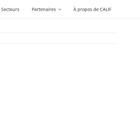
Secteurs
Partenaires
À propos de CALIF