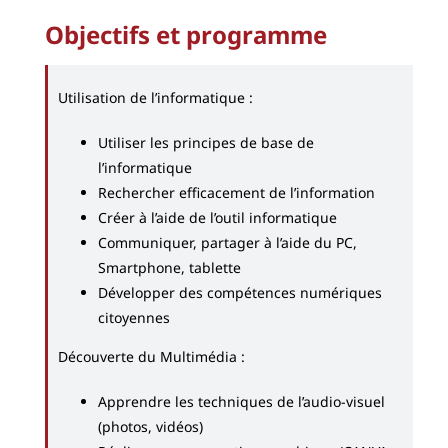
Objectifs et programme
Utilisation de l’informatique :
Utiliser les principes de base de
l’informatique
Rechercher efficacement de l’information
Créer à l’aide de l’outil informatique
Communiquer, partager à l’aide du PC,
Smartphone, tablette
Développer des compétences numériques
citoyennes
Découverte du Multimédia :
Apprendre les techniques de l’audio-visuel
(photos, vidéos)