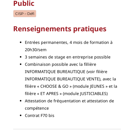
Public
CISP – Défi
Renseignements pratiques
Entrées permanentes, 4 mois de formation à
20h30/sem
3 semaines de stage en entreprise possible
Combinaison possible avec la fillière
INFORMATIQUE BUREAUTIQUE (voir filière
INFORMATIQUE BUREAUTIQUE VENTE), avec la
filière « CHOOSE & GO » (module JEUNES » et la
filière « ET APRES » (module JUSTICIABLES)
Attestation de fréquentation et attestation de
compétence
Contrat F70 bis