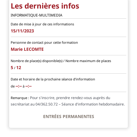
Les dernières infos
INFORMATIQUE-MULTIMEDIA
Date de mise à jour de ces informations
15/11/2023
Personne de contact pour cette formation
Marie LECOMTE
Nombre de place(s) disponible(s) / Nombre maximum de places
5
12
/
Date et horaire de la prochaine séance d’information
--:--
--:--
de
à
Pour s'inscrire, prendre rendez-vous auprès du
Remarque :
secrétariat au 04/362.50.72 – Séance d'information hebdomadaire.
ENTRÉES PERMANENTES