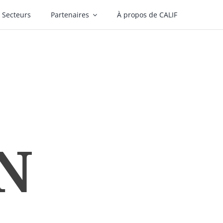
Secteurs
Partenaires
À propos de CALIF