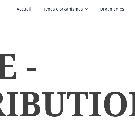
Accueil
Types d’organismes
Organismes