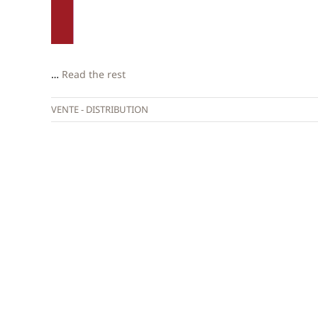
…
Read the rest
VENTE - DISTRIBUTION