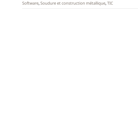
Software
,
Soudure et construction métallique
,
TIC