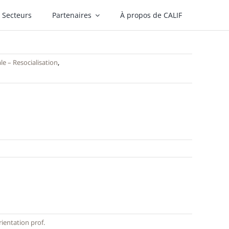
Secteurs
Partenaires
À propos de CALIF
le – Resocialisation
,
ientation prof.