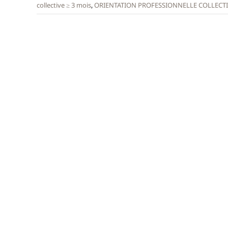
collective ≥ 3 mois
,
ORIENTATION PROFESSIONNELLE COLLECT