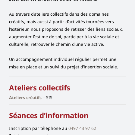
Au travers d’ateliers collectifs dans des domaines
créatifs, mais aussi à partir d’activités tournées vers
l’extérieur, nous proposons de retisser des liens sociaux,
augmenter l’estime de soi, participer à la vie sociale et
culturelle, retrouver le chemin d’une vie active.
Un accompagnement individuel régulier permet une
mise en place et un suivi du projet d’insertion sociale.
Ateliers collectifs
Ateliers créatifs
– SIS
Séances d’information
Inscription par téléphone au
0497 43 97 62