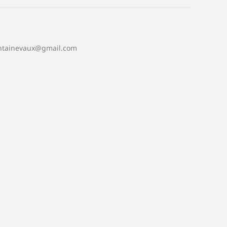
ntainevaux@gmail.com