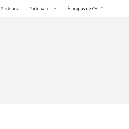
Secteurs
Partenaires
À propos de CALIF