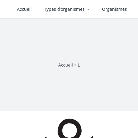
Accueil
Types d’organismes
Organismes
Accueil
»
L