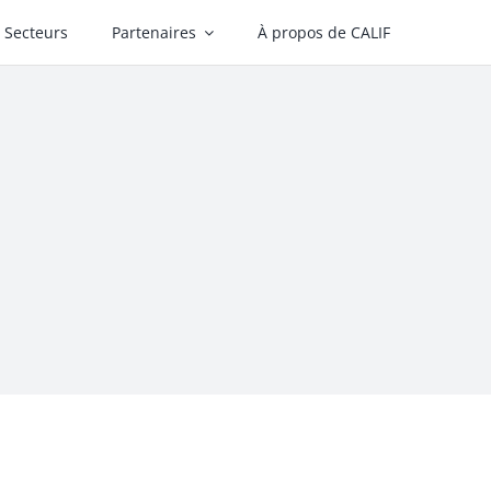
Secteurs
Partenaires
À propos de CALIF