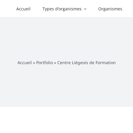
Accueil
Types d’organismes
Organismes
Accueil
»
Portfolio
»
Centre Liégeois de Formation