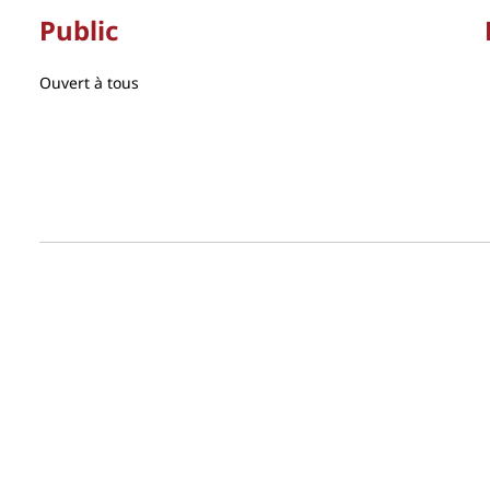
Public
Ouvert à tous