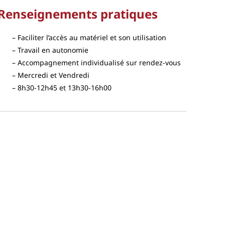
Renseignements pratiques
Faciliter l’accès au matériel et son utilisation
Travail en autonomie
Accompagnement individualisé sur rendez-vous
Mercredi et Vendredi
8h30-12h45 et 13h30-16h00