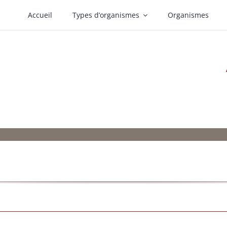
Accueil
Types d’organismes
Organismes