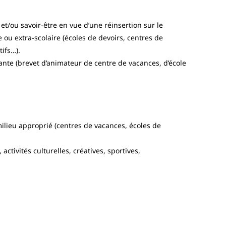
 et/ou savoir-être en vue d’une réinsertion sur le
 ou extra-scolaire (écoles de devoirs, centres de
tifs…).
iante (brevet d’animateur de centre de vacances, d’école
ilieu approprié (centres de vacances, écoles de
ctivités culturelles, créatives, sportives,