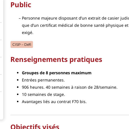
Public
Personne majeure disposant d’un extrait de casier judic
que d’un certificat médical de bonne santé physique e
exigé.
CISP – Défi
Renseignements pratiques
Groupes de 8 personnes maximum
Entrées permanentes.
906 heures. 40 semaines à raison de 28/semaine.
10 semaines de stage.
Avantages liés au contrat F70 bis.
Objectifs visés