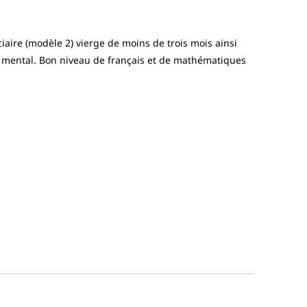
iaire (modèle 2) vierge de moins de trois mois ainsi
t mental. Bon niveau de français et de mathématiques